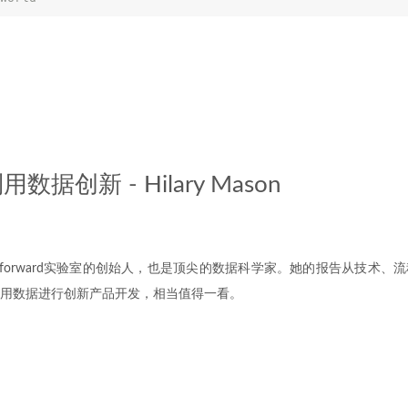
据创新 - Hilary Mason
n是fast-forward实验室的创始人，也是顶尖的数据科学家。她的报告从技
用数据进行创新产品开发，相当值得一看。