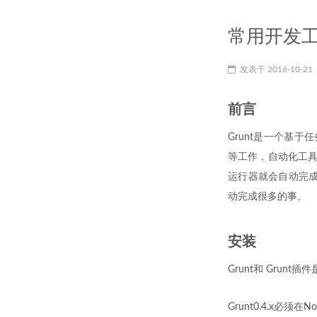
常用开发工
发表于
2016-10-21
前言
Grunt是一个基于
等工作，自动化工具
运行器就会自动完成
动完成很多的事。
安装
Grunt和 Grunt
Grunt0.4.x必须在N