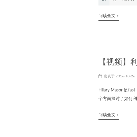
阅读全文 »
【视频】利用数
发表于
2016-10-26
Hilary Maso
个方面探讨了如何利
阅读全文 »