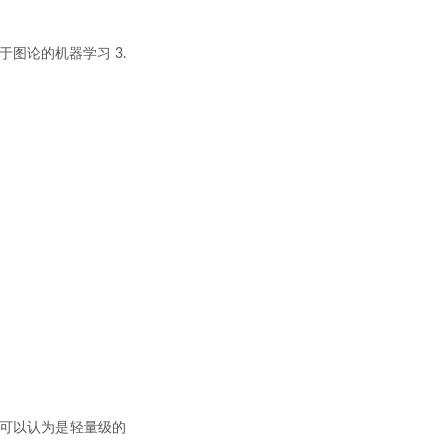
于图论的机器学习 3.
，可以认为是轻量级的