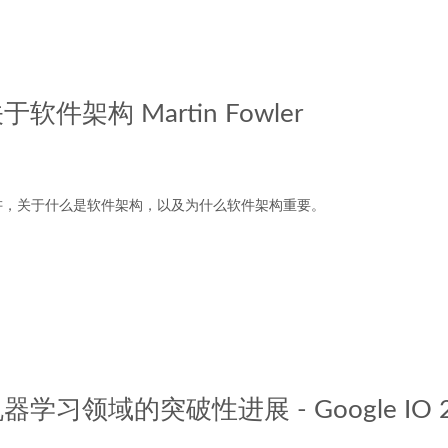
件架构 Martin Fowler
ler的演讲，关于什么是软件架构，以及为什么软件架构重要。
学习领域的突破性进展 - Google IO 2