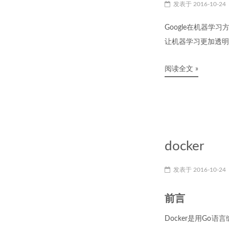
发表于
2016-10-24
Google在机器学
让机器学习更加透明
阅读全文 »
docker
发表于
2016-10-24
前言
Docker是用G