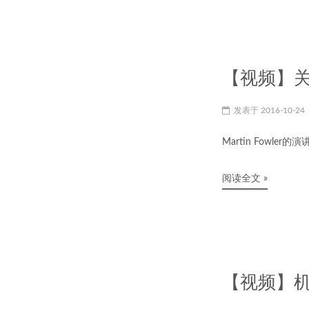
【视频】关于软
发表于
2016-10-24
Martin Fow
阅读全文 »
【视频】机器