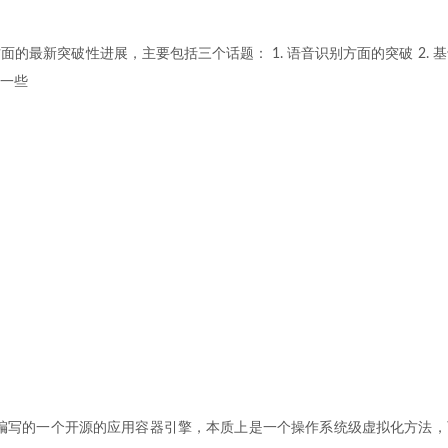
习方面的最新突破性进展，主要包括三个话题： 1. 语音识别方面的突破 2. 基
一些
o语言编写的一个开源的应用容器引擎，本质上是一个操作系统级虚拟化方法