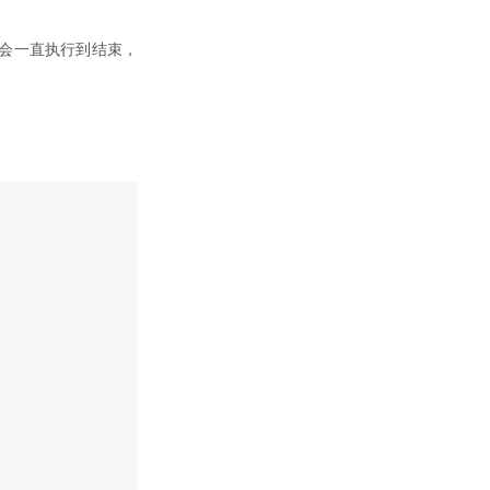
会一直执行到结束，