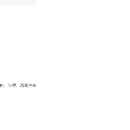
术、流程、管理、思想等多