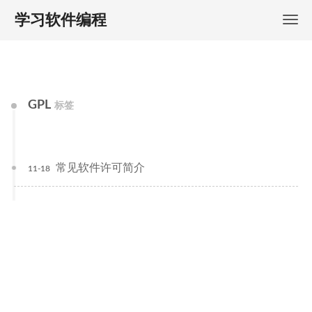
学习软件编程
GPL
标签
常见软件许可简介
11-18