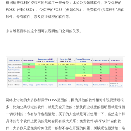
根据这些权利的授权不同形成了一些分类：比如公共领域软件、不受保护的
FOSS（例如BSD）、受保护的FOSS（例如GPL）、免费软件\共享软件\自由
软件、专有软件、涉及商业机密的软件等。
来自维基百科的这个图可以说明他们之间的关系。
网络上讨论的大多数都属于FOSS范围的，因为其他的软件相对来说要清晰很
多，比如公共领域的软件，就是完全开放的；涉及商业机密的很明显就是保留
一切权利的；专有软件也很清楚，买了的人也就是可以使用一下，当然这个和
具体的每个软件上提供的最终合同有很大关系；免费软件\共享软件\自由软
件，大多数只是免费给你使用一般都不存在开源的问题，所以呢也很清楚；唯