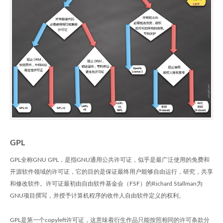
GPL
GPL全称GNU GPL，是指GNU通用公共许可证，似乎是最广泛使用的免费和
开源软件领域的许可证，它的目的是保证最终用户能够自由运行，研究，共享
和修改软件。许可证最初由自由软件基金会（FSF）的Richard Stallman为
GNU项目撰写，并授予计算机程序的收件人自由软件定义的权利。
GPL是第一个copyleft许可证，这意味着衍生作品只能按照相同的许可条款分