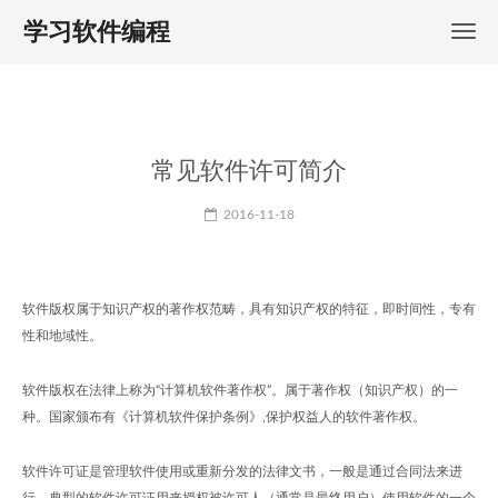
学习软件编程
常见软件许可简介
2016-11-18
软件版权属于知识产权的著作权范畴，具有知识产权的特征，即时间性，专有
性和地域性。
软件版权在法律上称为“计算机软件著作权”。属于著作权（知识产权）的一
种。国家颁布有《计算机软件保护条例》,保护权益人的软件著作权。
软件许可证是管理软件使用或重新分发的法律文书，一般是通过合同法来进