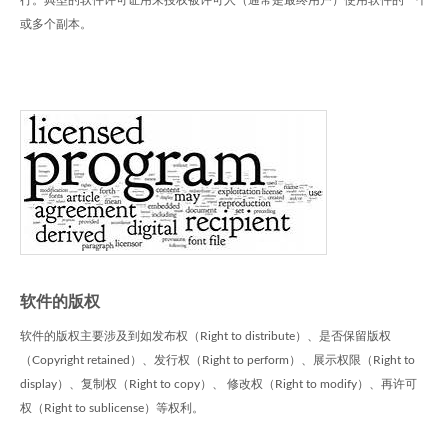
行。典型的软件许可证用来授权被许可人（通常是最终用户）使用软件的一个
或多个副本。
软件的版权
软件的版权主要涉及到如发布权（Right to distribute）、是否保留版权
（Copyright retained）、发行权（Right to perform）、展示权限（Right to
display）、复制权（Right to copy）、 修改权（Right to modify）、再许可
权（Right to sublicense）等权利。