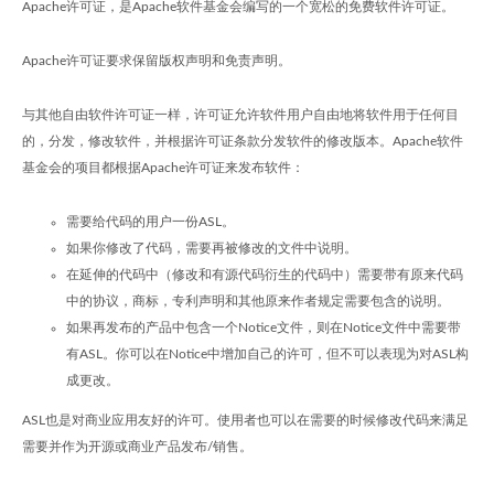
Apache许可证，是Apache软件基金会编写的一个宽松的免费软件许可证。
Apache许可证要求保留版权声明和免责声明。
与其他自由软件许可证一样，许可证允许软件用户自由地将软件用于任何目
的，分发，修改软件，并根据许可证条款分发软件的修改版本。Apache软件
基金会的项目都根据Apache许可证来发布软件：
需要给代码的用户一份ASL。
如果你修改了代码，需要再被修改的文件中说明。
在延伸的代码中（修改和有源代码衍生的代码中）需要带有原来代码
中的协议，商标，专利声明和其他原来作者规定需要包含的说明。
如果再发布的产品中包含一个Notice文件，则在Notice文件中需要带
有ASL。你可以在Notice中增加自己的许可，但不可以表现为对ASL构
成更改。
ASL也是对商业应用友好的许可。使用者也可以在需要的时候修改代码来满足
需要并作为开源或商业产品发布/销售。