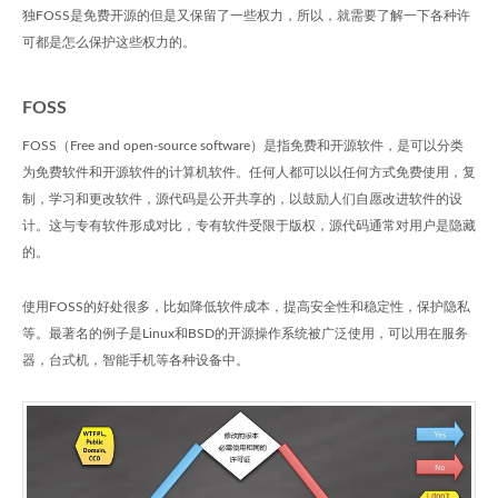
独FOSS是免费开源的但是又保留了一些权力，所以，就需要了解一下各种许
可都是怎么保护这些权力的。
FOSS
FOSS（Free and open-source software）是指免费和开源软件，是可以分类
为免费软件和开源软件的计算机软件。任何人都可以以任何方式免费使用，复
制，学习和更改软件，源代码是公开共享的，以鼓励人们自愿改进软件的设
计。这与专有软件形成对比，专有软件受限于版权，源代码通常对用户是隐藏
的。
使用FOSS的好处很多，比如降低软件成本，提高安全性和稳定性，保护隐私
等。最著名的例子是Linux和BSD的开源操作系统被广泛使用，可以用在服务
器，台式机，智能手机等各种设备中。