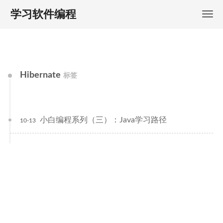
学习软件编程
Hibernate
标签
小白编程系列（三）：Java学习路径
10-13