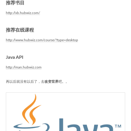
推荐书目
http://xb.hubwiz.com/
推荐在线课程
http://www.hubwiz.com/course/?type=desktop
Java API
http://man.hubwiz.com
再以后就没有以后了，去
改变世界
吧。。