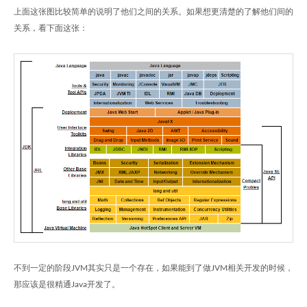
上面这张图比较简单的说明了他们之间的关系。如果想更清楚的了解他们间的
关系，看下面这张：
不到一定的阶段JVM其实只是一个存在，如果能到了做JVM相关开发的时候，
那应该是很精通Java开发了。