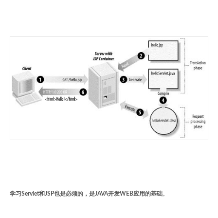
学习Servlet和JSP也是必须的，是JAVA开发WEB应用的基础
。