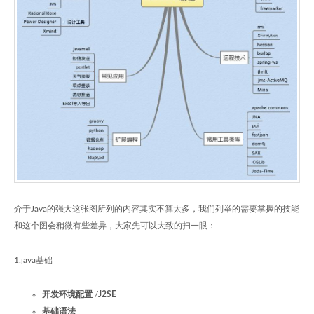
介于Java的强大这张图所列的内容其实不算太多，我们列举的需要掌握的技能
和这个图会稍微有些差异，大家先可以大致的扫一眼：
1.java基础
开发环境配置
/
J2SE
基础语法