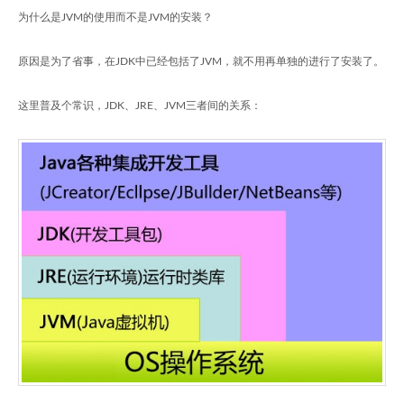
为什么是JVM的使用而不是JVM的安装？
原因是为了省事，在JDK中已经包括了JVM，就不用再单独的进行了安装了。
这里普及个常识，JDK、JRE、JVM三者间的关系：