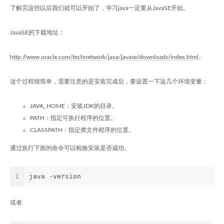
了解完这些以后我们就可以开始了，学习java一定要从JavaSE开始。
JavaSE的下载地址：
http://www.oracle.com/technetwork/java/javase/downloads/index.html
。
这个过程很简单，需要注意的是安装完成后，要设置一下这几个环境变量：
JAVA_HOME：安装JDK的目录。
PATH：指定可执行程序的位置。
CLASSPATH：指定类文件程序的位置。
通过执行下面的命令可以检验安装是否成功。
1
java -version
或者