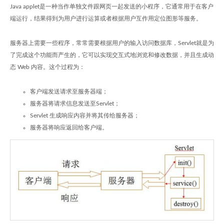
Java applet是一种当作单独文件跟网页一起发送的小程序，它通常用于在客户
端运行，结果得到为用户进行运算或者根据用户互作用定位图形等服务。
服务器上需要一些程序，常常需要根据用户的输入访问数据库，Servlet就是为
了完成这个功能而产生的，它可以实现交互式地浏览和修改数据，并且生成动
态 Web 内容。这个过程为：
客户端发送请求至服务器端；
服务器将请求信息发送至Servlet；
Servlet 生成响应内容并将其传给服务器；
服务器将响应返回给客户端。