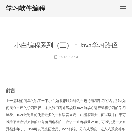
学习软件编程
小白编程系列（三）：Java学习路径
2016-10-13
前言
上一篇我们简单的说了一下小白如果想以前端为主进行编程学习的话，那么如
何规划自己的学习路径，本文我们再来说说以Java为核心进行编程学习的学习
路径。Java做为目前使用最多的一种语言来说，功能很强大，面试以来由于可
以跨平台所以支持的业务范围也很广，所以一直都很受欢迎，可以说是一支独
秀很多年了。Java可以写桌面应用、web前端、分布式系统、嵌入式系统等各