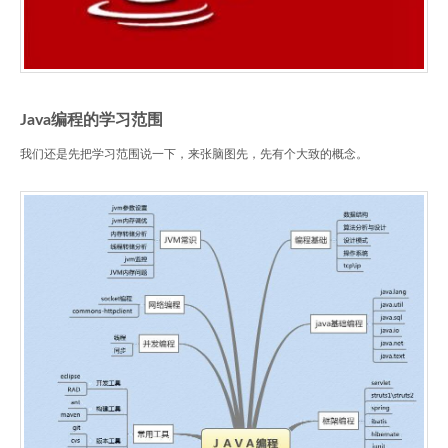
Java编程的学习范围
我们还是先把学习范围说一下，来张脑图先，先有个大致的概念。