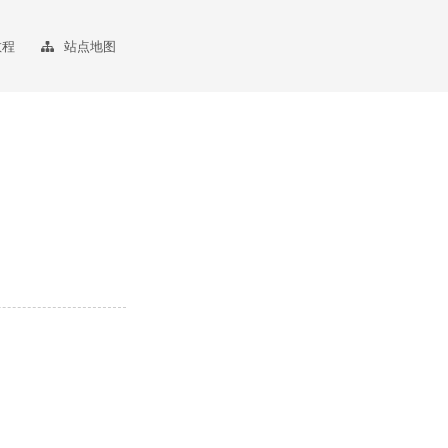
教程
站点地图