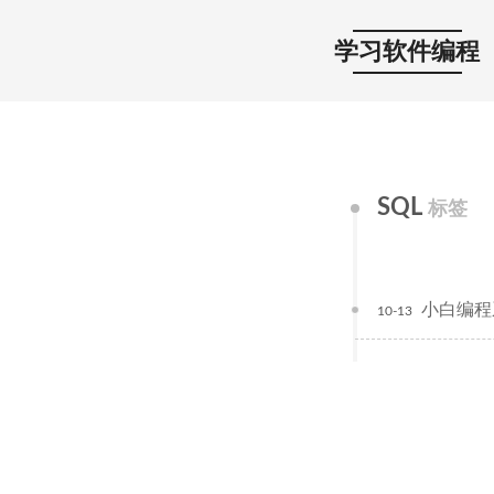
学习软件编程
SQL
标签
小白编程
10-13