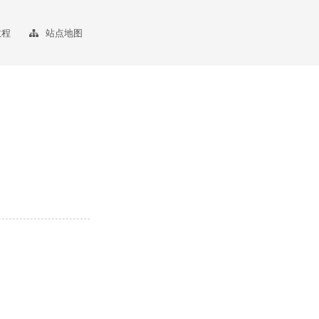
教程
站点地图