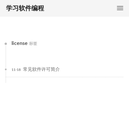
学习软件编程
license
标签
常见软件许可简介
11-18