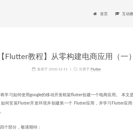
首页
互动
【Flutter教程】从零构建电商应用（一
发表于
2018-12-11
|
分类于
Flutter
习如何使用google的移动开发框架flutter创建一个电商应用。 本文是f
安装Flutter开发环境并创建第一个 Flutter应用，并学习Flutte
等。
四个部分，敬请期待：