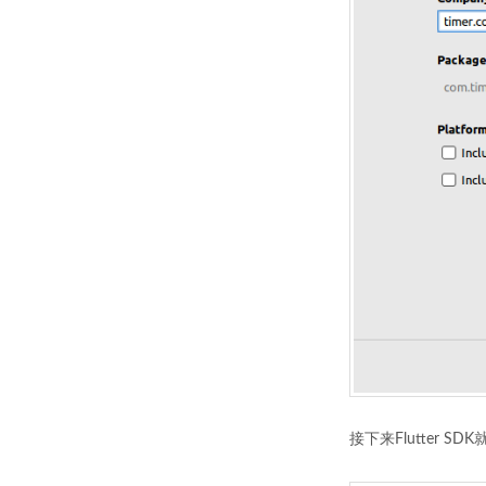
接下来Flutter 