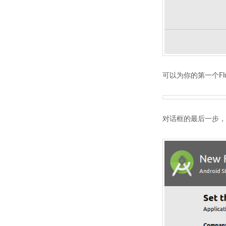
可以为你的第一个F
对话框的最后一步，