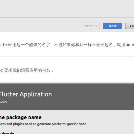
lutter应用起一个酷炫的名字，不过如果你和我一样不善于起名，就用
time
会要求我们填写应用的包名：