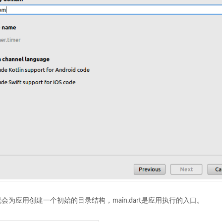
SDK就会为应用创建一个初始的目录结构，main.dart是应用执行的入口。