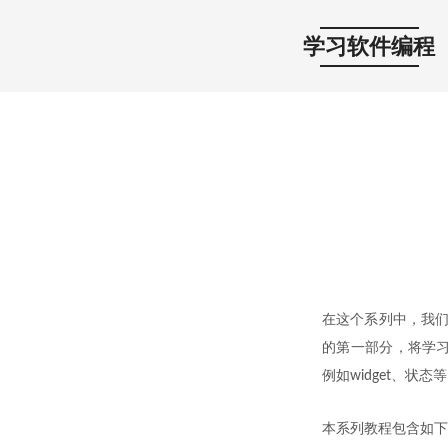
学习软件编程
在这个系列中，我们将学
的第一部分，将学习如何
例如widget、状态
本系列教程包含如下