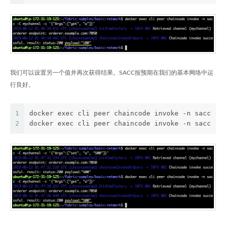
我们可以设置另一个值并再次获得结果。SACC按预期在我们的基本网络中运
行良好。
1
docker exec cli peer chaincode invoke -n sacc -C
2
docker exec cli peer chaincode invoke -n sacc -C