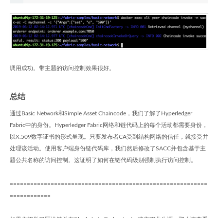
调用成功。带主题的访问控制效果很好。
总结
通过Basic Network和Simple Asset Chaincode，我们了解了Hyperledger
Fabric中的身份。Hyperledger Fabric网络和链代码上的每个活动都需要身份，
以X.509数字证书的形式呈现。只要发布者CA受到结构网络的信任，就接受并
处理该活动。使用客户端身份链代码库，我们然后修改了SACC并包含基于主
题公共名称的访问控制。这证明了如何在链代码级别强制执行访问控制。
==========================================================
============