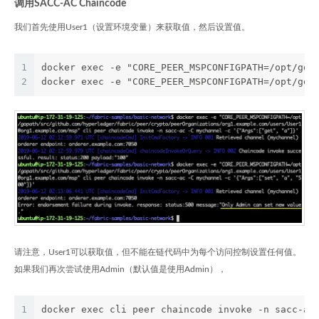
调用SACC-AC Chaincode
我们首先使用User1（设置环境变量）来获取值，然后设置值。
1
docker exec -e "CORE_PEER_MSPCONFIGPATH=/opt/gop
2
docker exec -e "CORE_PEER_MSPCONFIGPATH=/opt/gop
请注意，User1可以获取值，但不能在链代码中为每个访问控制设置任何值。
如果我们再次尝试使用Admin（默认值是使用Admin），
1
docker exec cli peer chaincode invoke -n sacc-ac