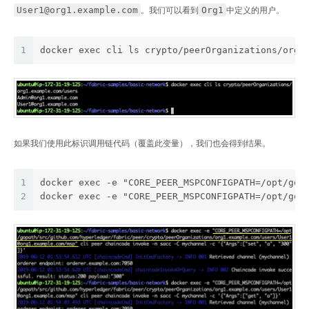
User1@org1.example.com
Org1
。我们可以看到
中定义的用户。
1
docker exec cli ls crypto/peerOrganizations/org1
如果我们使用此标识调用链代码（覆盖此变量），我们也会得到结果。
1
docker exec -e "CORE_PEER_MSPCONFIGPATH=/opt/gop
2
docker exec -e "CORE_PEER_MSPCONFIGPATH=/opt/gop