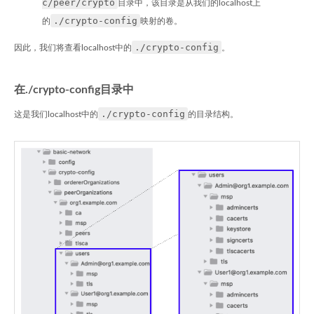
c/peer/crypto
目录中，该目录是从我们的localhost上
./crypto-config
的
映射的卷。
./crypto-config
因此，我们将查看localhost中的
。
在./crypto-config目录中
./crypto-config
这是我们localhost中的
的目录结构。