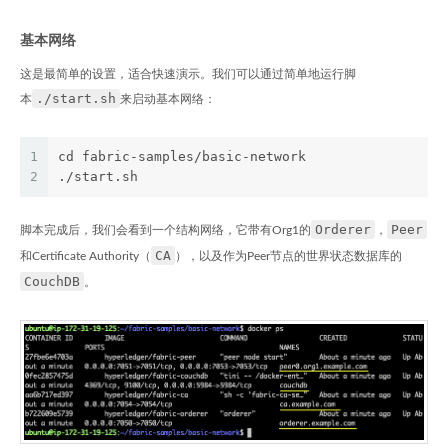
基本网络
这是最简单的设置，适合快速演示。我们可以通过简单地运行脚
./start.sh
本
来启动基本网络：
1
cd fabric-samples/basic-network
2
./start.sh
Orderer
Peer
脚本完成后，我们会看到一个结构网络，它带有Org1的
，
CA
和Certificate Authority（
），以及作为Peer节点的世界状态数据库的
CouchDB
。