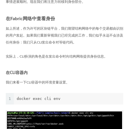
事情进展顺利。现在我们将注意力转移到身份部分。
在Fabric网络中查看身份
如上所述，作为许可的区块链平台，我们期望结构网络中的每个交易都由识别
的用户发起。如果我们重新审视我们已经完成的工作，我们似乎永远不会涉及
任何身份：我们只从CLI发出命令对等链代码。
实际上，CLI扮演的角色是在发出命令时向结构网络提供身份信息。
在CLI容器内
我们来看一下CLI容器中的环境变量设置。
1
docker exec cli env