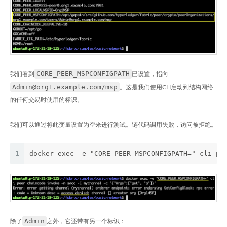
CORE_PEER_MSPCONFIGPATH
我们看到
已设置，指向
Admin@org1.example.com/msp
。这是我们使用CLI启动到结构网络
的任何交易时使用的标识。
我们可以通过将此变量设置为空来进行测试。链代码调用失败，访问被拒绝。
1
docker exec -e "CORE_PEER_MSPCONFIGPATH=" cli pe
Admin
除了
之外，它还带有另一个标识：