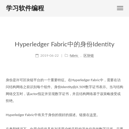
学习软件编程
Hyperledger Fabric中的身份Identity
2019-06-22
|
fabric
，
区块链
身份是许可区块链平台的一个重要特征。在Hyperledger Fabric中，需要在访
问结构网络之前识别每个组件。身份Identity由X.509数字证书表示。当与结构
网络交互时，该actor指定并呈现数字证书，并且结构网络基于该策略接受或
拒绝。
Hyperledger Fabric中有关于身份的很好的描述。链接在
这里
。