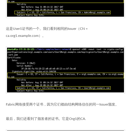
这是User1证书的一个。我们看到相同的Issuer（CN =
ca.org1.example.com）。
Fabric网络接受两个证书，因为它们都由结构网络信任的同一Issuer颁发。
最后，我们还看到了颁发者的证书。它是Org1的CA.