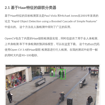
2.1 基于Haar特征的级联分类器
基于Haar特征的目标检测算法是Paul Viola 和Michael Jones在2001年发表的
论文 “Rapid Object Detection using a Boosted Cascade of Simple Features”
中提出的。 这个方法在人脸检测中得到了广泛的应用。
OpenCV包含了内置的Haar级联检测器实现，同时也提供了用于全人体检测、
上半身检测 和下半身检测的预训练模型，可以在
这里
下载。 这个
Python代码
使用Open CV 3.4的Haar级联 检测器进行行人检测。在我的测试中处理一帧
的用时大约是90~100毫秒。