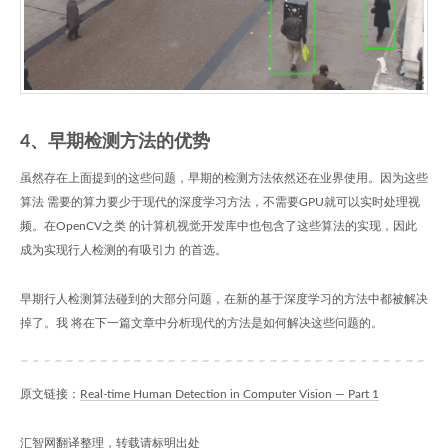
4、早期检测方法的优势
虽然存在上面提到的这些问题，早期的检测方法依然还在业界使用。因为这些
算法 需要的算力要少于现代的深度学习方法，不需要GPU就可以实时处理视
频。在OpenCV之类 的计算机视觉开发库中也包含了这些算法的实现，因此
成为实现行人检测的有吸引力 的首选。
早期行人检测算法碰到的大部分问题，在新的基于深度学习的方法中都被解决
掉了。我 将在下一篇文章中分析现代的方法是如何解决这些问题的。
原文链接：
Real-time Human Detection in Computer Vision — Part 1
汇智网翻译整理，转载请标明出处