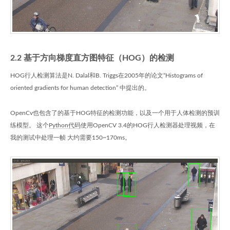
2.2 基于方向梯度直方图特征（HOG）的检测
HOG行人检测算法是N. Dalal和B. Triggs在2005年的论文“Histograms of
oriented gradients for human detection” 中提出的。
OpenCv也包含了的基于HOG特征的检测功能，以及一个用于人体检测的预训
练模型。 这个
Python代码
使用OpenCV 3.4的HOG行人检测器处理视频，在
我的测试中处理一帧 大约需要150~170ms。