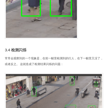
3.4 检测闪烁
常常会观察到的一个现象是，在前一帧里检测到的行人，在下一帧里又没了，
或者反之。 这就造成了检测结果闪烁的问题：