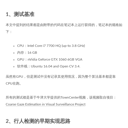
1、测试基准
本文中提到的结果都是由附带的代码在笔记本上运行获得的，笔记本的规格如
下：
CPU：Intel Core i7 7700 HQ (up-to 3.8 GHz)
内存：16 GB
GPU：nVidia Geforce GTX 1060 6GB VGA
软件栈：Ubuntu 16.04 and Open CV 3.4.
虽然有GPU，但是测试中没有记录其使用情况，因为整个算法基本都是靠
CPU在跑。
所有的测试都是基于牛津大学提供的TownCenter视频，该视频取自项目：
Coarse Gaze Estimation in Visual Surveillance Project
2、行人检测的早期实现思路