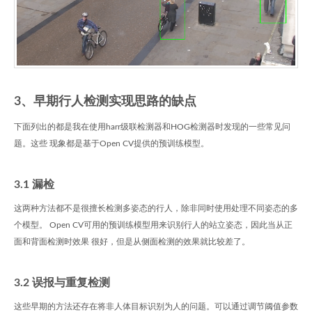
3、早期行人检测实现思路的缺点
下面列出的都是我在使用harr级联检测器和HOG检测器时发现的一些常见问
题。这些 现象都是基于Open CV提供的预训练模型。
3.1 漏检
这两种方法都不是很擅长检测多姿态的行人，除非同时使用处理不同姿态的多
个模型。 Open CV可用的预训练模型用来识别行人的站立姿态，因此当从正
面和背面检测时效果 很好，但是从侧面检测的效果就比较差了。
3.2 误报与重复检测
这些早期的方法还存在将非人体目标识别为人的问题。可以通过调节阈值参数