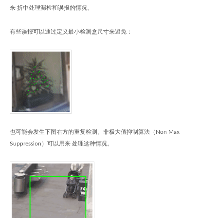
来 折中处理漏检和误报的情况。
有些误报可以通过定义最小检测盒尺寸来避免：
也可能会发生下图右方的重复检测。非极大值抑制算法（Non Max
Suppression）可以用来 处理这种情况。