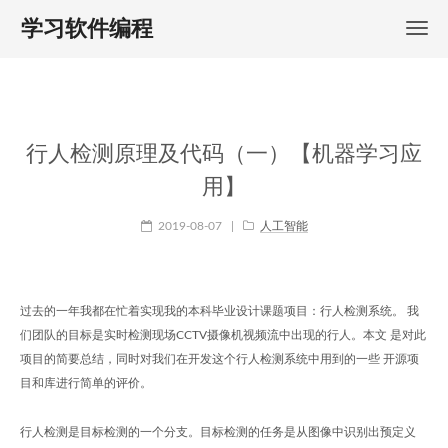
学习软件编程
行人检测原理及代码（一）【机器学习应
用】
2019-08-07
|
人工智能
过去的一年我都在忙着实现我的本科毕业设计课题项目：行人检测系统。 我
们团队的目标是实时检测现场CCTV摄像机视频流中出现的行人。本文 是对此
项目的简要总结，同时对我们在开发这个行人检测系统中用到的一些 开源项
目和库进行简单的评价。
行人检测是目标检测的一个分支。目标检测的任务是从图像中识别出预定义