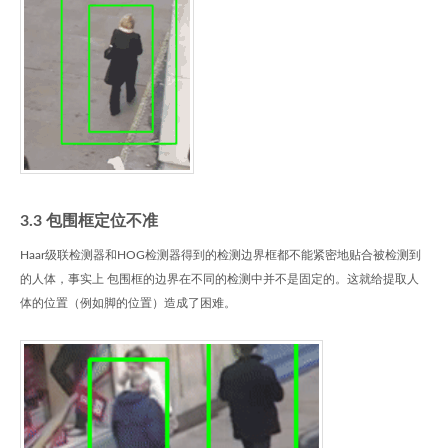
3.3 包围框定位不准
Haar级联检测器和HOG检测器得到的检测边界框都不能紧密地贴合被检测到
的人体，事实上 包围框的边界在不同的检测中并不是固定的。这就给提取人
体的位置（例如脚的位置）造成了困难。