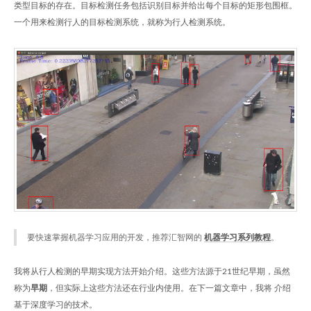
类型目标的存在。目标检测任务包括识别目标并给出每个目标的矩形包围框。
一个用来检测行人的目标检测系统，就称为行人检测系统。
要快速掌握机器学习应用的开发，推荐汇智网的
机器学习系列教程
。
我将从行人检测的早期实现方法开始介绍。这些方法源于21世纪早期，虽然
称为
早期
，但实际上这些方法还在行业内使用。在下一篇文章中，我将 介绍
基于深度学习的技术。