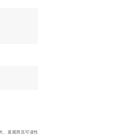
。
大、直观而且可读性