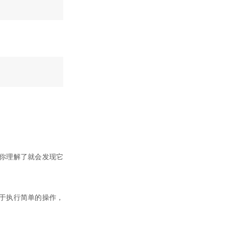
旦你理解了就会发现它
用于执行简单的操作，