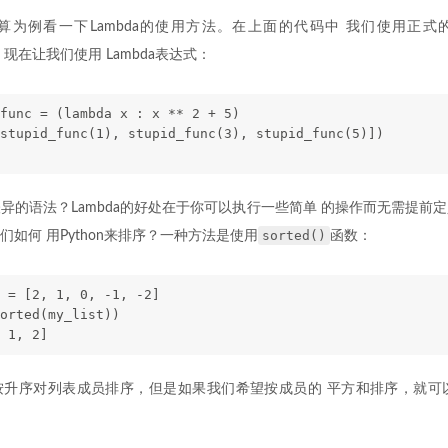
算为例看一下Lambda的使用方法。在上面的代码中 我们使用正式
，现在让我们使用 Lambda表达式：
func = (lambda x : x ** 2 + 5)
stupid_func(1), stupid_func(3), stupid_func(5)])
异的语法？Lambda的好处在于你可以执行一些简单 的操作而无需提前
sorted()
如何 用Python来排序？一种方法是使用
函数：
 = [2, 1, 0, -1, -2]
orted(my_list))
 1, 2]
升序对列表成员排序，但是如果我们希望按成员的 平方和排序，就可以使