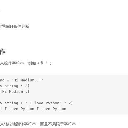
式
if和else条件判断
作
操作字符串，例如 + 和 * ：
ng = "Hi Medium..!"
y_string * 2)
!Hi Medium..!
y_string + " I love Python" * 2)
! I love Python I love Python
来轻松地翻转字符串，而且不局限于字符串！