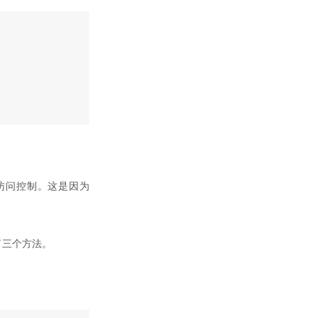
实现访问控制。这是因为
现了三个方法。