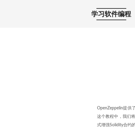
学习软件编程
OpenZeppelin
这个教程中，我们将
式增强Solidity合